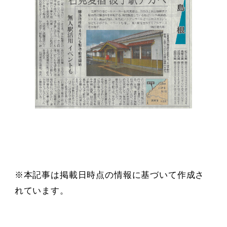
※本記事は掲載日時点の情報に基づいて作成さ
れています。