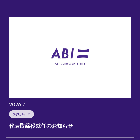
2026.7.1
お知らせ
代表取締役就任のお知らせ