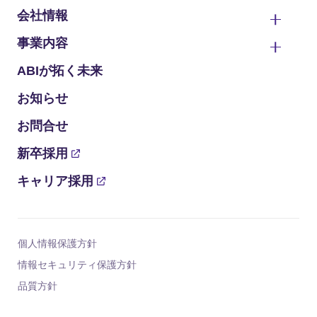
会社情報
事業内容
ABIが拓く未来
お知らせ
お問合せ
新卒採用
キャリア採用
個人情報保護方針
情報セキュリティ保護方針
品質方針