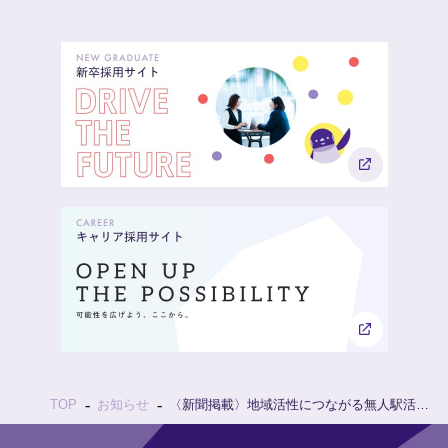
お知らせ
〈新聞掲載〉地域活性につながる無人駅活用の取り組みが新聞に掲載されました。
TOP