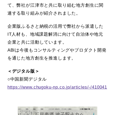
て、弊社が江津市と共に取り組む地方創生に関
連する取り組みが紹介されました。
企業版ふるさと納税の活用で弊社から派遣した
IT人材も、地域課題解消に向けて自治体や地元
企業と共に活動しています。
ABIは今後もコンサルティングやプロダクト開発
を通じた地方創生を推進します。
＜デジタル版＞
○中国新聞デジタル
https://www.chugoku-np.co.jp/articles/-/410041