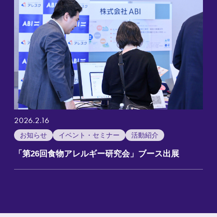
2026.2.16
お知らせ
イベント・セミナー
活動紹介
「第26回食物アレルギー研究会」ブース出展