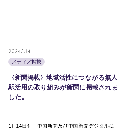
2024.1.14
メディア掲載
〈新聞掲載〉地域活性につながる無人
駅活用の取り組みが新聞に掲載されま
した。
1月14日付 中国新聞及び中国新聞デジタルに