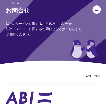
CONTACT
お問合せ
弊社のサービスに関するお申込み・お問合せ、
弊社エンジニアに関するお問合せなどはこちらから
ご連絡ください。
PAGE TOP