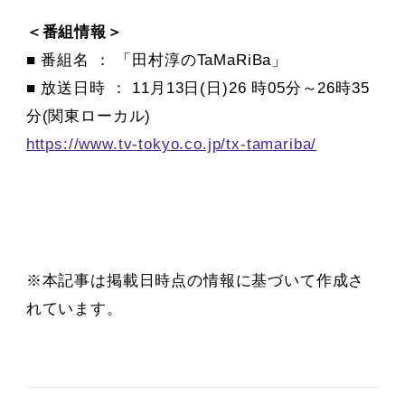
＜番組情報＞
■ 番組名 ： 「田村淳のTaMaRiBa」
■ 放送日時 ： 11月13日(日)26 時05分～26時35
分(関東ローカル)
https://www.tv-tokyo.co.jp/tx-tamariba/
※本記事は掲載日時点の情報に基づいて作成さ
れています。