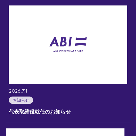
2026.7.1
お知らせ
代表取締役就任のお知らせ