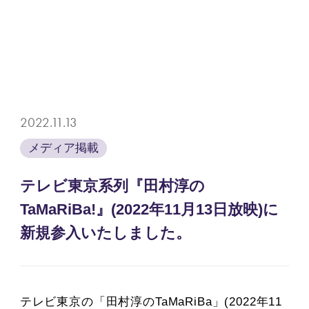
2022.11.13
メディア掲載
テレビ東京系列『田村淳の
TaMaRiBa!』(2022年11月13日放映)に
新規参入いたしました。
テレビ東京の「田村淳のTaMaRiBa」(2022年11