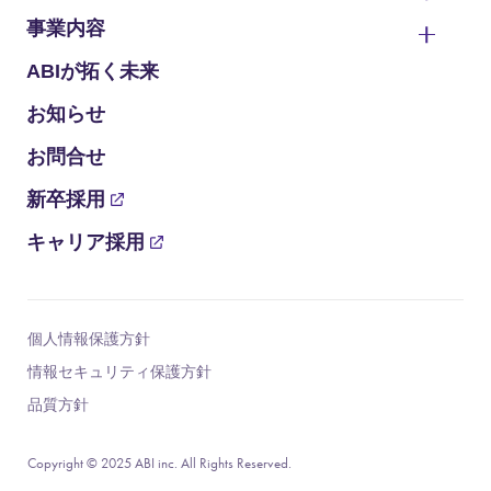
事業内容
ABIが拓く未来
お知らせ
お問合せ
新卒採用
キャリア採用
個人情報保護方針
情報セキュリティ保護方針
品質方針
Copyright © 2025 ABI inc. All Rights Reserved.