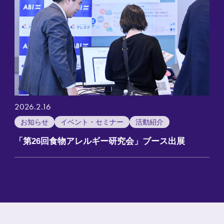
2026.2.16
お知らせ
イベント・セミナー
活動紹介
「第26回食物アレルギー研究会」ブース出展