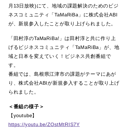
月13日放映)にて、地域の課題解決のためのビジ
ネスコミュニティ「TaMaRiBa」に株式会社ABI
が、新規参入したことが取り上げられました。
「田村淳のTaMaRiBa!」は田村淳と共に作り上
げるビジネスコミュニティ「TaMaRiBa」が、地
域と日本を変えていく！ビジネス共創番組で
す。
番組では、島根県江津市の課題がテーマにあが
り、株式会社ABIが新規参入することが取り上げ
られました。
＜番組の様子＞
【youtube】
https://youtu.be/ZOstMtRIS7Y