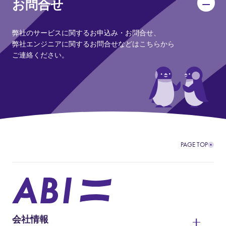
お問合せ
弊社のサービスに関するお申込み・お問合せ、
弊社エンジニアに関するお問合せなどはこちらから
ご連絡ください。
PAGE TOP
会社情報