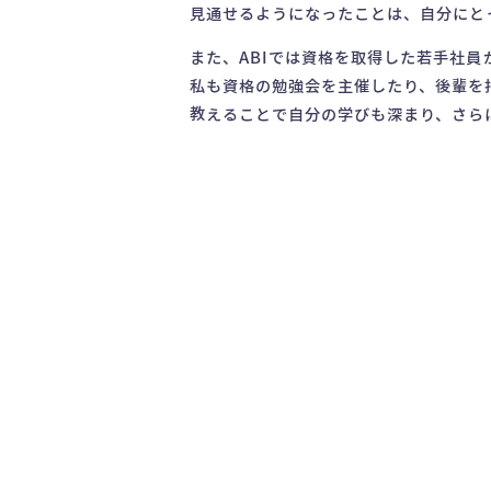
見通せるようになったことは、自分にと
また、ABIでは資格を取得した若手社
私も資格の勉強会を主催したり、後輩を
教えることで自分の学びも深まり、さら