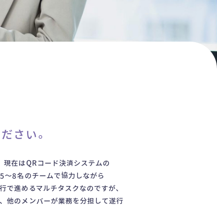
ください。
。現在はQRコード決済システムの
5～8名のチームで協力しながら
行で進めるマルチタスクなのですが、
、他のメンバーが業務を分担して遂行