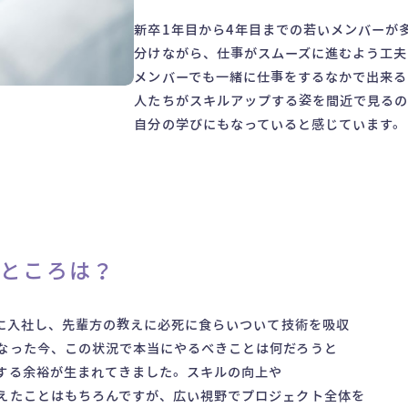
新卒1年目から4年目までの若いメンバーが
分けながら、仕事がスムーズに進むよう工夫
メンバーでも一緒に仕事をするなかで出来る
人たちがスキルアップする姿を間近で見るの
自分の学びにもなっていると感じています。
るところは？
Iに入社し、先輩方の教えに必死に食らいついて技術を吸収
なった今、この状況で本当にやるべきことは何だろうと
する余裕が生まれてきました。スキルの向上や
えたことはもちろんですが、広い視野でプロジェクト全体を