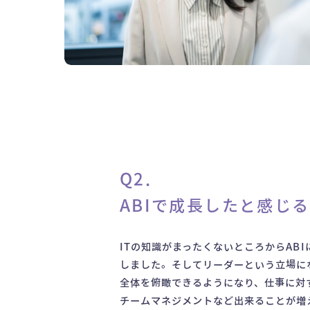
Q2.
ABIで成長したと感じ
ITの知識がまったくないところからAB
しました。そしてリーダーという立場に
全体を俯瞰できるようになり、仕事に対
チームマネジメントなど出来ることが増