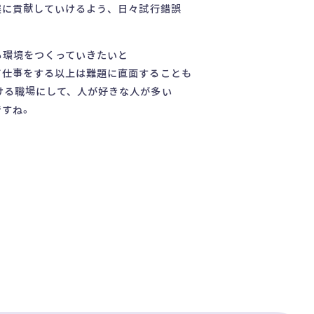
展に貢献していけるよう、日々試行錯誤
る環境をつくっていきたいと
て仕事をする以上は難題に直面することも
ける職場にして、人が好きな人が多い
ですね。