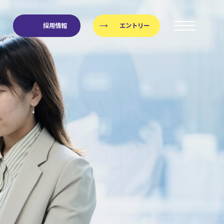
採用情報
エントリー