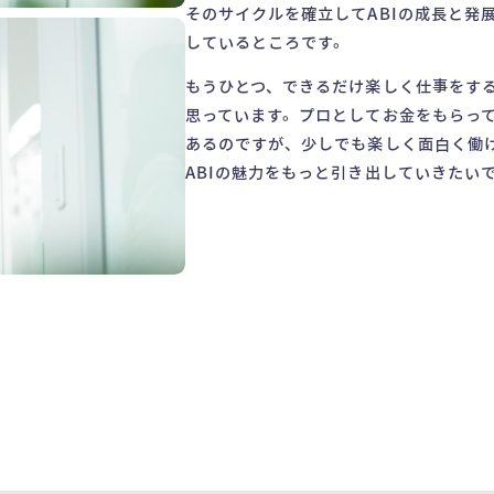
そのサイクルを確立してABIの成長と発
しているところです。
もうひとつ、できるだけ楽しく仕事をす
思っています。プロとしてお金をもらっ
あるのですが、少しでも楽しく面白く働
ABIの魅力をもっと引き出していきたい