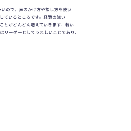
多いので、声のかけ方や接し方を使い
しているところです。経験の浅い
ことがどんどん増えていきます。若い
はリーダーとしてうれしいことであり、