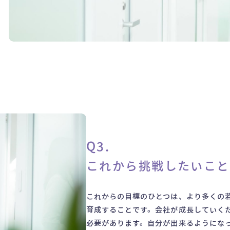
Q3.
これから挑戦したいこと
これからの目標のひとつは、より多くの
育成することです。会社が成長していく
必要があります。自分が出来るようにな